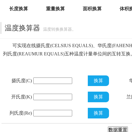
长度换算
重量换算
面积换算
体积
温度换算器
温度转换换算器。
可实现在线摄氏度(CELSIUS EQUALS)、华氏度(FAHENHEIT
列氏度(REAUMUR EQUALS)五种温度计量单位间的互转互换
摄氏度(C)
开氏度(K)
兰
列氏度(Re)